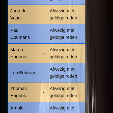
Joop de
Afwezig met
-
Vaan
geldige reden
Paul
Afwezig met
-
Coumans
geldige reden
Mateo
Afwezig met
-
Hagens
geldige reden
Afwezig met
Leo Behrens
-
geldige reden
Thomas
Afwezig met
-
Hagens
geldige reden
Arnold
Afwezig met
-